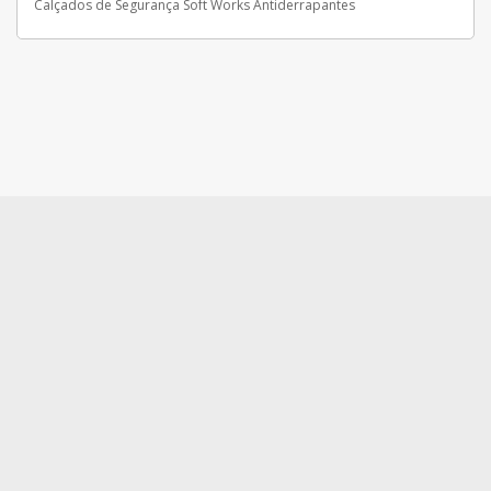
Calçados de Segurança Soft Works Antiderrapantes