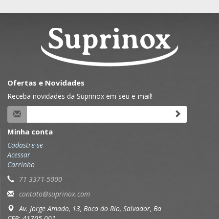
Ofertas e Novidades
Receba novidades da Suprinox em seu e-mail!
Minha conta
Cadastre-se
Acessar
Carrinho
71 3371-5000
contato@suprinox.com
Av. Jorge Amado, 13, Boca do Rio, Salvador, Ba
CEP: 41705-001