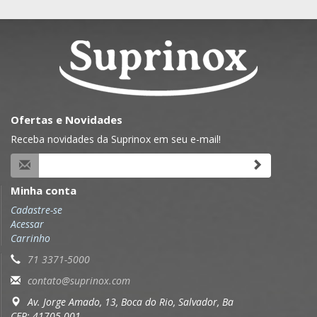
Ofertas e Novidades
Receba novidades da Suprinox em seu e-mail!
Minha conta
Cadastre-se
Acessar
Carrinho
71 3371-5000
contato@suprinox.com
Av. Jorge Amado, 13, Boca do Rio, Salvador, Ba
CEP: 41705-001